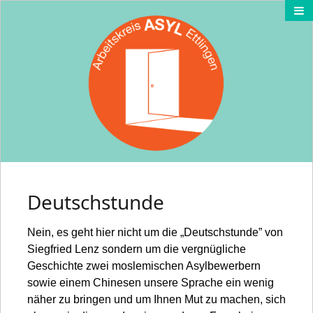
Deutschstunde
Nein, es geht hier nicht um die „Deutschstunde” von
Siegfried Lenz sondern um die vergnügliche
Geschichte zwei moslemischen Asylbewerbern
sowie einem Chinesen unsere Sprache ein wenig
näher zu bringen und um Ihnen Mut zu machen, sich