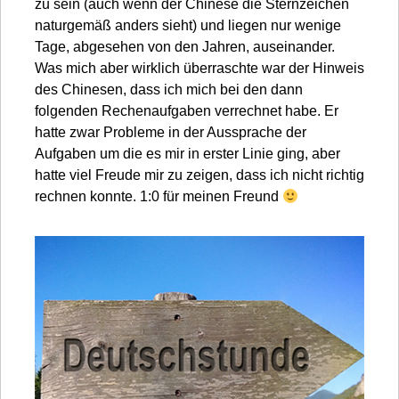
zu sein (auch wenn der Chinese die Sternzeichen
naturgemäß anders sieht) und liegen nur wenige
Tage, abgesehen von den Jahren, auseinander.
Was mich aber wirklich überraschte war der Hinweis
des Chinesen, dass ich mich bei den dann
folgenden Rechenaufgaben verrechnet habe. Er
hatte zwar Probleme in der Aussprache der
Aufgaben um die es mir in erster Linie ging, aber
hatte viel Freude mir zu zeigen, dass ich nicht richtig
rechnen konnte. 1:0 für meinen Freund