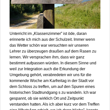
Unterricht im „Klassenzimmer” ist öde, daran
erinnerte ich mich aus der Schulzeit. Immer wenn
das Wetter schön war versuchten wir unseren
Lehrer zu überzeugen draußen auf dem Rasen zu
lernen. Wir versprachen ihm, dass wir ganz
bestimmt aufpassen würden. In diesem Sinne und
weil zur Integration auch die Erkundung der
Umgebung gehört, verabredeten wir uns für die
kommende Woche am Karfreitag in der Stadt vor
dem Schloss zu treffen, um auf den Spuren eines
historischen Stadtrundgang s zu wandeln. Ich war
gespannt, ob sie wirklich Ort und Zeitpunkt
verstanden hatten. Als ich aber kurz vor dem Treffen