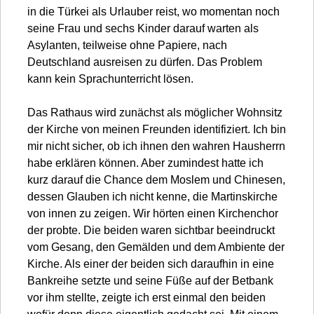
in die Türkei als Urlauber reist, wo momentan noch
seine Frau und sechs Kinder darauf warten als
Asylanten, teilweise ohne Papiere, nach
Deutschland ausreisen zu dürfen. Das Problem
kann kein Sprachunterricht lösen.
Das Rathaus wird zunächst als möglicher Wohnsitz
der Kirche von meinen Freunden identifiziert. Ich bin
mir nicht sicher, ob ich ihnen den wahren Hausherrn
habe erklären können. Aber zumindest hatte ich
kurz darauf die Chance dem Moslem und Chinesen,
dessen Glauben ich nicht kenne, die Martinskirche
von innen zu zeigen. Wir hörten einen Kirchenchor
der probte. Die beiden waren sichtbar beeindruckt
vom Gesang, den Gemälden und dem Ambiente der
Kirche. Als einer der beiden sich daraufhin in eine
Bankreihe setzte und seine Füße auf der Betbank
vor ihm stellte, zeigte ich erst einmal den beiden