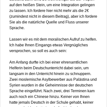
auf den heißen Stein, um eine Integration gelingen
zu lassen. Ich fordere hier nicht mehr als die 2€
(zumindest nicht in diesem Beitrag), aber ich fordere
Sie als die natürliche Quelle und Fluss unserer
Sprache.
Lassen wir es mit dem moralischen Aufruf zu helfen.
Ich habe Ihnen Eingangs etwas Vergnügliches
versprochen, so soll es auch sein:
Am Anfang durfte ich bei einer ehrenamtlichen
Helferin beim Deutschunterricht dabei sein, um
langsam in den Unterricht hinein zu schnuppern.
Zwei moslemische Asylbewerber aus Palästina und
Syrien wurden in die Geheimnisse der deutschen
Sprache eingeführt. Nach zwei, drei Terminen kam
auch noch ein Chinese hinzu. Keiner von Ihnen
hatte jemals Deutsch in der Schule gehabt, keiner