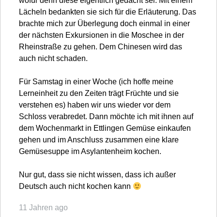
wofür denn diese eigentlich gedacht sei. Mit einem
Lächeln bedankten sie sich für die Erläuterung. Das
brachte mich zur Überlegung doch einmal in einer
der nächsten Exkursionen in die Moschee in der
Rheinstraße zu gehen. Dem Chinesen wird das
auch nicht schaden.
Für Samstag in einer Woche (ich hoffe meine
Lerneinheit zu den Zeiten trägt Früchte und sie
verstehen es) haben wir uns wieder vor dem
Schloss verabredet. Dann möchte ich mit ihnen auf
dem Wochenmarkt in Ettlingen Gemüse einkaufen
gehen und im Anschluss zusammen eine klare
Gemüsesuppe im Asylantenheim kochen.
Nur gut, dass sie nicht wissen, dass ich außer
Deutsch auch nicht kochen kann
11 Jahren ago