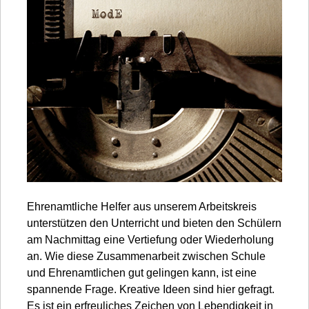
Ehrenamtliche Helfer aus unserem Arbeitskreis
unterstützen den Unterricht und bieten den Schülern
am Nachmittag eine Vertiefung oder Wiederholung
an. Wie diese Zusammenarbeit zwischen Schule
und Ehrenamtlichen gut gelingen kann, ist eine
spannende Frage. Kreative Ideen sind hier gefragt.
Es ist ein erfreuliches Zeichen von Lebendigkeit in