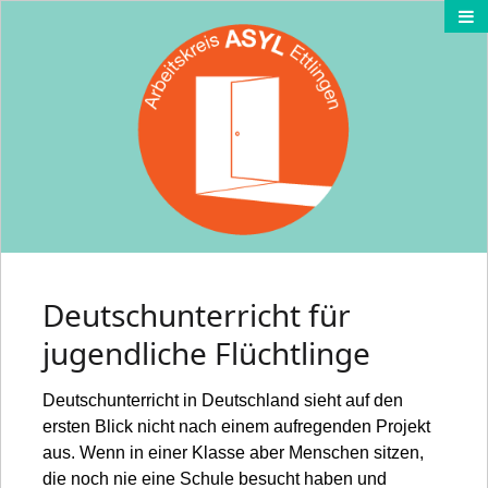
Deutschunterricht für
jugendliche Flüchtlinge
Deutschunterricht in Deutschland sieht auf den
ersten Blick nicht nach einem aufregenden Projekt
aus. Wenn in einer Klasse aber Menschen sitzen,
die noch nie eine Schule besucht haben und