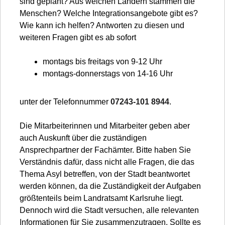
sind geplant? Aus welchen Ländern stammen die
Menschen? Welche Integrationsangebote gibt es?
Wie kann ich helfen? Antworten zu diesen und
weiteren Fragen gibt es ab sofort
montags bis freitags von 9-12 Uhr
montags-donnerstags von 14-16 Uhr
unter der Telefonnummer
07243-101 8944
.
Die Mitarbeiterinnen und Mitarbeiter geben aber
auch Auskunft über die zuständigen
Ansprechpartner der Fachämter. Bitte haben Sie
Verständnis dafür, dass nicht alle Fragen, die das
Thema Asyl betreffen, von der Stadt beantwortet
werden können, da die Zuständigkeit der Aufgaben
größtenteils beim Landratsamt Karlsruhe liegt.
Dennoch wird die Stadt versuchen, alle relevanten
Informationen für Sie zusammenzutragen. Sollte es