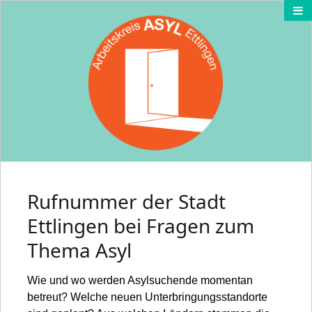
Rufnummer der Stadt
Ettlingen bei Fragen zum
Thema Asyl
Wie und wo werden Asylsuchende momentan
betreut? Welche neuen Unterbringungsstandorte