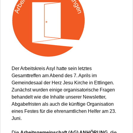
Der Arbeitskreis Asyl hatte sein letztes
Gesamttreffen am Abend des 7. Aprils im
Gemeindesaal der Herz Jesu Kirche in Ettlingen.
Zunächst wurden einige organisatorische Fragen
behandelt wie die Inhalte unserer Newsletter,
Abgabefristen als auch die künftige Organisation
eines Festes für die ehrenamtlichen Helfer am 23.
Juni.
Die
Arbeitsgemeinschaft (AG) ANHÖRUNG
, die