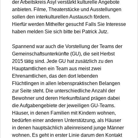
der Arbeitskreis Asyl verstärkt kulturelle Angebote
anbieten. Filme, Theaterstücke und Ausstellungen
sollen den interkulturellen Austausch fördern.
Hierfür werden Mithelfer gesucht! Falls Sie Interesse
haben melden Sie sich bitte bei Patrick Jutz.
Spannend war auch die Vorstellung der Teams der
Gemeinschaftsunterkünfte (GU), die seit Herbst
2015 tätig sind. Jede GU hat zusätzlich zu den
Hauptamtlichen ein Team aus meist zwei
Ehrenamtlichen, das den dort lebenden
Flüchtlingen in allen lebenspraktischen Belangen
zur Seite steht. Die unterschiedliche Anzahl der
Bewohner und deren Herkunftsland prägen dabei
die Aufgabengebiete der jeweiligen GU-Teams.
Häuser, in denen Familien mit Kindern wohnen,
bedürfen einer anderen Unterstützung, als Häuser
in denen hauptsächlich alleinreisend junge Männer
wohnen. Es geht in erster Linie darum den Kontakt