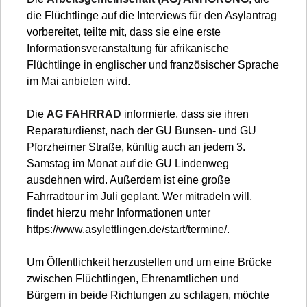
die Flüchtlinge auf die Interviews für den Asylantrag
vorbereitet, teilte mit, dass sie eine erste
Informationsveranstaltung für afrikanische
Flüchtlinge in englischer und französischer Sprache
im Mai anbieten wird.
Die
AG FAHRRAD
informierte, dass sie ihren
Reparaturdienst, nach der GU Bunsen- und GU
Pforzheimer Straße, künftig auch an jedem 3.
Samstag im Monat auf die GU Lindenweg
ausdehnen wird. Außerdem ist eine große
Fahrradtour im Juli geplant. Wer mitradeln will,
findet hierzu mehr Informationen unter
https://www.asylettlingen.de/start/termine/.
Um Öffentlichkeit herzustellen und um eine Brücke
zwischen Flüchtlingen, Ehrenamtlichen und
Bürgern in beide Richtungen zu schlagen, möchte