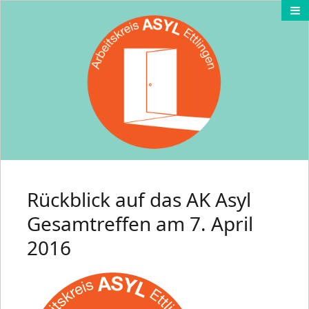
Rückblick auf das AK Asyl
Gesamtreffen am 7. April
2016