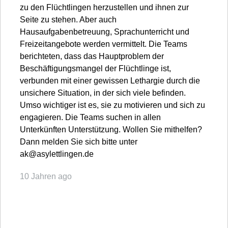
zu den Flüchtlingen herzustellen und ihnen zur
Seite zu stehen. Aber auch
Hausaufgabenbetreuung, Sprachunterricht und
Freizeitangebote werden vermittelt. Die Teams
berichteten, dass das Hauptproblem der
Beschäftigungsmangel der Flüchtlinge ist,
verbunden mit einer gewissen Lethargie durch die
unsichere Situation, in der sich viele befinden.
Umso wichtiger ist es, sie zu motivieren und sich zu
engagieren. Die Teams suchen in allen
Unterkünften Unterstützung. Wollen Sie mithelfen?
Dann melden Sie sich bitte unter
ak@asylettlingen.de
10 Jahren ago