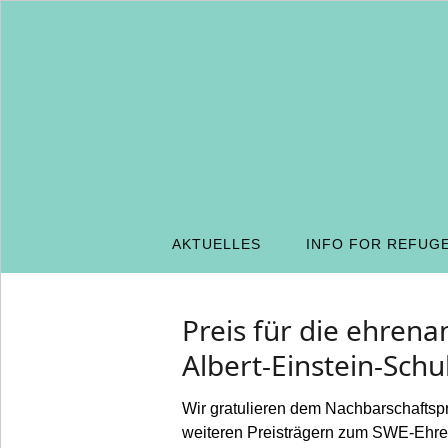
AKTUELLES
INFO FOR REFUG
Preis für die ehrena
Albert-Einstein-Schu
Wir gratulieren dem Nachbarschaftsp
weiteren Preisträgern zum SWE-Ehren