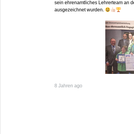
sein ehrenamtliches Lehrerteam an de
ausgezeichnet wurden.
8 Jahren ago