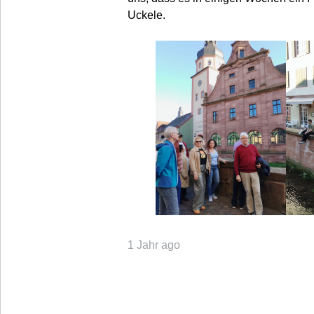
Uckele.
1 Jahr ago