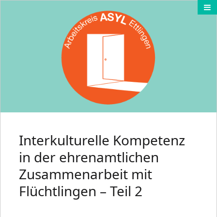
Interkulturelle Kompetenz
in der ehrenamtlichen
Zusammenarbeit mit
Flüchtlingen – Teil 2