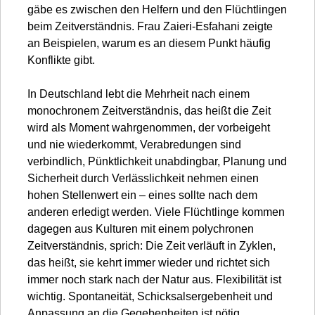
gäbe es zwischen den Helfern und den Flüchtlingen
beim Zeitverständnis. Frau Zaieri-Esfahani zeigte
an Beispielen, warum es an diesem Punkt häufig
Konflikte gibt.
In Deutschland lebt die Mehrheit nach einem
monochronem Zeitverständnis, das heißt die Zeit
wird als Moment wahrgenommen, der vorbeigeht
und nie wiederkommt, Verabredungen sind
verbindlich, Pünktlichkeit unabdingbar, Planung und
Sicherheit durch Verlässlichkeit nehmen einen
hohen Stellenwert ein – eines sollte nach dem
anderen erledigt werden. Viele Flüchtlinge kommen
dagegen aus Kulturen mit einem polychronen
Zeitverständnis, sprich: Die Zeit verläuft in Zyklen,
das heißt, sie kehrt immer wieder und richtet sich
immer noch stark nach der Natur aus. Flexibilität ist
wichtig. Spontaneität, Schicksalsergebenheit und
Anpassung an die Gegebenheiten ist nötig,