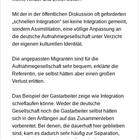
Mit der in der öffentlichen Diskussion oft geforderten
„schnellen Integration“ sei keine Integration gemeint,
sondern Assimilitation, eine völlige Anpassung an
die deutsche Aufnahmegesellschaft unter Verzicht
der eigenen kulturellen Identität.
Die angepassten Migranten sind für die
Aufnahmegesellschaft sehr bequem, erklärte die
Referentin, sie selbst hätten aber einen großen
Verlust erlitten.
Das Beispiel der Gastarbeiter zeige wie Integration
schieflaufen könne. Weder die deutsche
Gesellschaft noch die Gastarbeiter selbst hätten
sich in den Anfängen auf das Zusammenleben
vorbereitet. Bei denen, die dauerhaft hier geblieben
sind, kam es dadurch sehr häufig zur Separation,