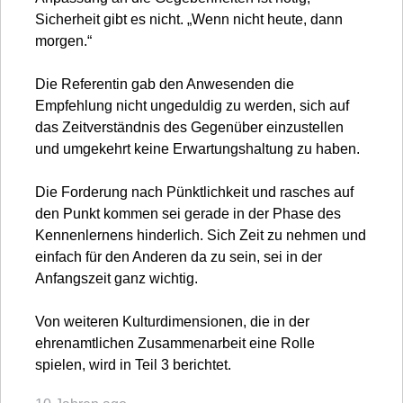
Sicherheit gibt es nicht. „Wenn nicht heute, dann
morgen.“
Die Referentin gab den Anwesenden die
Empfehlung nicht ungeduldig zu werden, sich auf
das Zeitverständnis des Gegenüber einzustellen
und umgekehrt keine Erwartungshaltung zu haben.
Die Forderung nach Pünktlichkeit und rasches auf
den Punkt kommen sei gerade in der Phase des
Kennenlernens hinderlich. Sich Zeit zu nehmen und
einfach für den Anderen da zu sein, sei in der
Anfangszeit ganz wichtig.
Von weiteren Kulturdimensionen, die in der
ehrenamtlichen Zusammenarbeit eine Rolle
spielen, wird in Teil 3 berichtet.