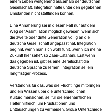
einem Leben weitgehend außerhalb der deutschen
Gesellschaft. Integration hätte unter den gegebenen
Umständen nicht stattfinden können.
Eine Annäherung sei in diesem Fall nur auf dem
Weg der Assimilation möglich gewesen, wenn sich
die zweite oder dritte Generation völlig an die
deutsche Gesellschaft angepasst hat. Integration
beginnt, wenn man sich wohl fühlt, „wenn ich meine
Zukunft hier sehe“, so Zaeri-Esfahani. Erst wenn
das gegeben ist, gibt es eine Bereitschaft die
deutsche Sprache zu lernen. Integration sei ein
langfristiger Prozess.
Verständnis für das, was die Flüchtlinge mitbringen
und ein Wissen über die unterschiedlichen
Kulturdimensionen, sei für die ehrenamtlichen
Helfer hilfreich, um Frustrationen und
Enttäuschungen zu vermeiden. Große Unterschiede