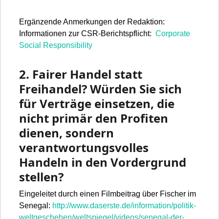
Ergänzende Anmerkungen der Redaktion:
Informationen zur CSR-Berichtspflicht:
Corporate
Social Responsibility
2. Fairer Handel statt
Freihandel? Würden Sie sich
für Verträge einsetzen, die
nicht primär den Profiten
dienen, sondern
verantwortungsvolles
Handeln in den Vordergrund
stellen?
Eingeleitet durch einen Filmbeitrag über Fischer im
Senegal:
http://www.daserste.de/information/politik-
weltgeschehen/weltspiegel/videos/senegal-der-