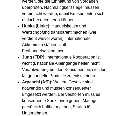
werden, die die Einhaltung von Vorgaben
überprüfen. Nachhaltigkeitssiegel müssen
vereinfacht werden, damit Konsumenten sich
einfacher orientieren können.
Huska (Linke):
Handelsketten und
Wertschöpfung transparent machen (wer
verdient wievel woran). Internationale
Abkommen stärken statt
Freihandelsabkommen.
Jung (FDP):
Internationale Kooperation ist
wichtig, nationale Alleingänge helfen nicht.
Verantwortung bei den Konsumenten, sich für
fairgehandelte Produkte zu entscheiden.
Arpaschi (AfD):
Weitere Gesetze sind
notwendig und müssen konsequenter
umgesetzt werden. Bei Verstößen muss es
konsequente Sanktionen geben: Manager
persönlich haftbar machen, Strafen für
Unternehmen.