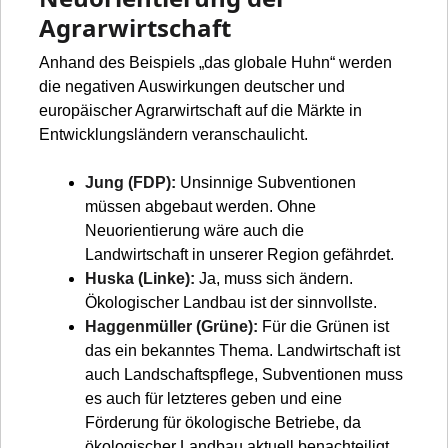
Agrarwirtschaft
Anhand des Beispiels „das globale Huhn“ werden
die negativen Auswirkungen deutscher und
europäischer Agrarwirtschaft auf die Märkte in
Entwicklungsländern veranschaulicht.
Jung (FDP):
Unsinnige Subventionen
müssen abgebaut werden. Ohne
Neuorientierung wäre auch die
Landwirtschaft in unserer Region gefährdet.
Huska (Linke):
Ja, muss sich ändern.
Ökologischer Landbau ist der sinnvollste.
Haggenmüller (Grüne):
Für die Grünen ist
das ein bekanntes Thema. Landwirtschaft ist
auch Landschaftspflege, Subventionen muss
es auch für letzteres geben und eine
Förderung für ökologische Betriebe, da
ökologischer Landbau aktuell benachteiligt