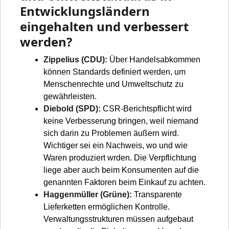
Entwicklungsländern
eingehalten und verbessert
werden?
Zippelius (CDU):
Über Handelsabkommen
können Standards definiert werden, um
Menschenrechte und Umweltschutz zu
gewährleisten.
Diebold (SPD):
CSR-Berichtspflicht wird
keine Verbesserung bringen, weil niemand
sich darin zu Problemen äußern wird.
Wichtiger sei ein Nachweis, wo und wie
Waren produziert wrden. Die Verpflichtung
liege aber auch beim Konsumenten auf die
genannten Faktoren beim Einkauf zu achten.
Haggenmüller (Grüne):
Transparente
Lieferketten ermöglichen Kontrolle.
Verwaltungsstrukturen müssen aufgebaut