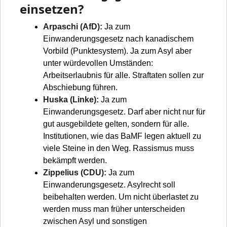
einsetzen?
Arpaschi (AfD):
Ja zum
Einwanderungsgesetz nach kanadischem
Vorbild (Punktesystem). Ja zum Asyl aber
unter würdevollen Umständen:
Arbeitserlaubnis für alle. Straftaten sollen zur
Abschiebung führen.
Huska (Linke):
Ja zum
Einwanderungsgesetz. Darf aber nicht nur für
gut ausgebildete gelten, sondern für alle.
Institutionen, wie das BaMF legen aktuell zu
viele Steine in den Weg. Rassismus muss
bekämpft werden.
Zippelius (CDU):
Ja zum
Einwanderungsgesetz. Asylrecht soll
beibehalten werden. Um nicht überlastet zu
werden muss man früher unterscheiden
zwischen Asyl und sonstigen