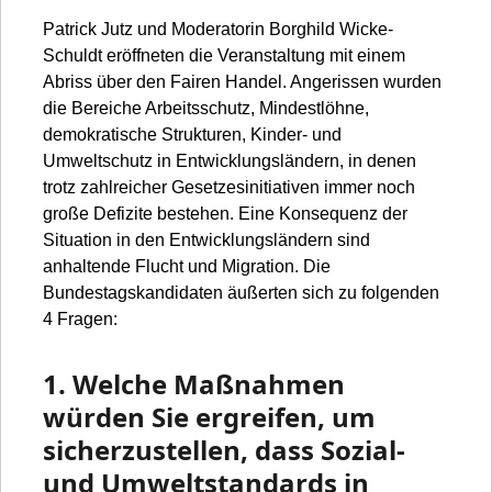
Patrick Jutz und Moderatorin Borghild Wicke-
Schuldt eröffneten die Veranstaltung mit einem
Abriss über den Fairen Handel. Angerissen wurden
die Bereiche Arbeitsschutz, Mindestlöhne,
demokratische Strukturen, Kinder- und
Umweltschutz in Entwicklungsländern, in denen
trotz zahlreicher Gesetzesinitiativen immer noch
große Defizite bestehen. Eine Konsequenz der
Situation in den Entwicklungsländern sind
anhaltende Flucht und Migration. Die
Bundestagskandidaten äußerten sich zu folgenden
4 Fragen:
1. Welche Maßnahmen
würden Sie ergreifen, um
sicherzustellen, dass Sozial-
und Umweltstandards in