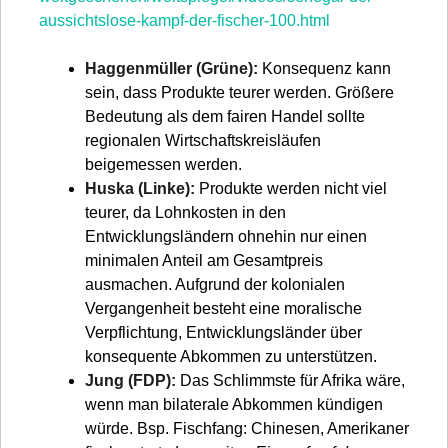
aussichtslose-kampf-der-fischer-100.html
Haggenmüller (Grüne):
Konsequenz kann
sein, dass Produkte teurer werden. Größere
Bedeutung als dem fairen Handel sollte
regionalen Wirtschaftskreisläufen
beigemessen werden.
Huska (Linke):
Produkte werden nicht viel
teurer, da Lohnkosten in den
Entwicklungsländern ohnehin nur einen
minimalen Anteil am Gesamtpreis
ausmachen. Aufgrund der kolonialen
Vergangenheit besteht eine moralische
Verpflichtung, Entwicklungsländer über
konsequente Abkommen zu unterstützen.
Jung (FDP):
Das Schlimmste für Afrika wäre,
wenn man bilaterale Abkommen kündigen
würde. Bsp. Fischfang: Chinesen, Amerikaner