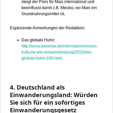
steigt der Preis für Mais international und
beeinflusst damit z.B. Mexiko, wo Mais ein
Grundnahrungsmittel ist.
Ergänzende Anmerkungen der Redaktion:
Das globale Huhn:
http://www.daserste.de/information/wissen-
kultur/w-wie-wissen/sendung/2010/das-
globale-huhn-100.html
4. Deutschland als
Einwanderungsland: Würden
Sie sich für ein sofortiges
Einwanderungsgesetz