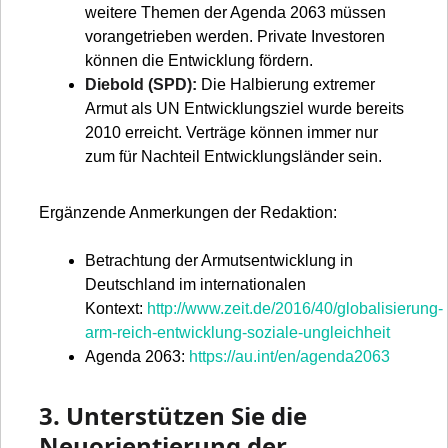
weitere Themen der Agenda 2063 müssen
vorangetrieben werden. Private Investoren
können die Entwicklung fördern.
Diebold (SPD):
Die Halbierung extremer
Armut als UN Entwicklungsziel wurde bereits
2010 erreicht. Verträge können immer nur
zum für Nachteil Entwicklungsländer sein.
Ergänzende Anmerkungen der Redaktion:
Betrachtung der Armutsentwicklung in
Deutschland im internationalen
Kontext:
http://www.zeit.de/2016/40/globalisierung-
arm-reich-entwicklung-soziale-ungleichheit
Agenda 2063:
https://au.int/en/agenda2063
3. Unterstützen Sie die
Neuorientierung der