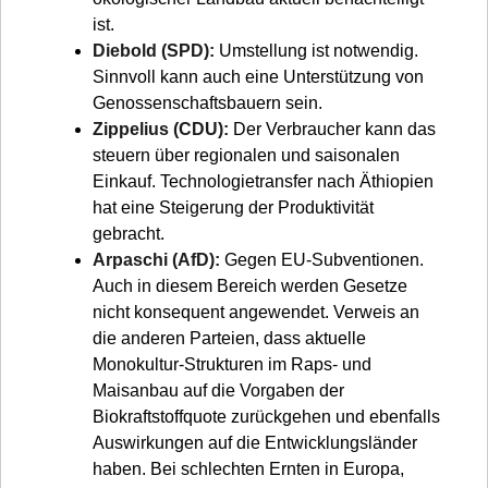
ist.
Diebold (SPD):
Umstellung ist notwendig.
Sinnvoll kann auch eine Unterstützung von
Genossenschaftsbauern sein.
Zippelius (CDU):
Der Verbraucher kann das
steuern über regionalen und saisonalen
Einkauf. Technologietransfer nach Äthiopien
hat eine Steigerung der Produktivität
gebracht.
Arpaschi (AfD):
Gegen EU-Subventionen.
Auch in diesem Bereich werden Gesetze
nicht konsequent angewendet. Verweis an
die anderen Parteien, dass aktuelle
Monokultur-Strukturen im Raps- und
Maisanbau auf die Vorgaben der
Biokraftstoffquote zurückgehen und ebenfalls
Auswirkungen auf die Entwicklungsländer
haben. Bei schlechten Ernten in Europa,