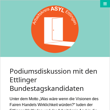
Podiumsdiskussion mit den
Ettlinger
Bundestagskandidaten
Unter dem Motto „Was wäre wenn die Visionen des
Fairen Handels Wirklichkeit würden?“ luden der